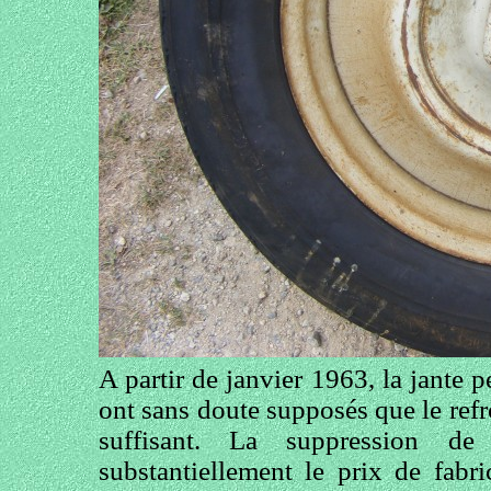
A partir de janvier 1963, la jante p
ont sans doute supposés que le refr
suffisant. La suppression de
substantiellement le prix de fabri