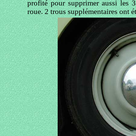
profité pour supprimer aussi les 3
roue. 2 trous supplémentaires ont été