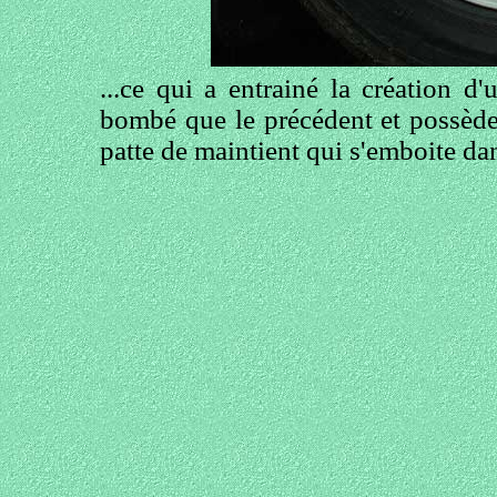
...ce qui a entrainé la création d
bombé que le précédent et possède 
patte de maintient qui s'emboite dan