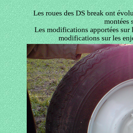
Les roues des DS break ont évol
montées s
Les modifications apportées sur 
modifications sur les en