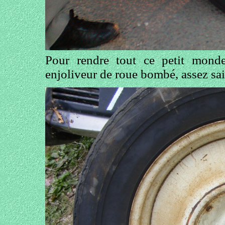
Pour rendre tout ce petit monde
enjoliveur de roue bombé, assez sail