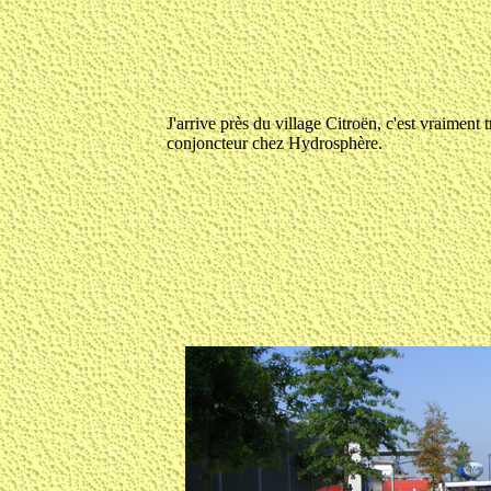
J'arrive près du village Citroën, c'est vraiment 
conjoncteur chez Hydrosphère.