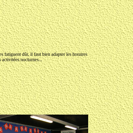
 fatiguent dûr, il faut bien adapter les horaires
 activitées nocturnes...