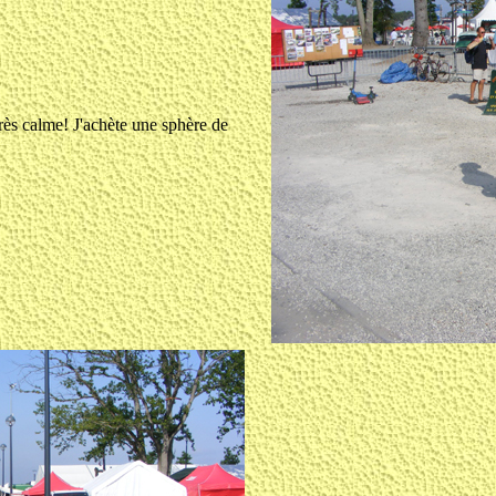
très calme! J'achète une sphère de