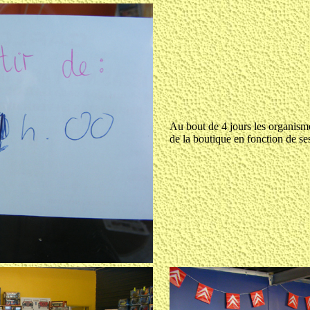
Au bout de 4 jours les organismes
de la boutique en fonction de ses