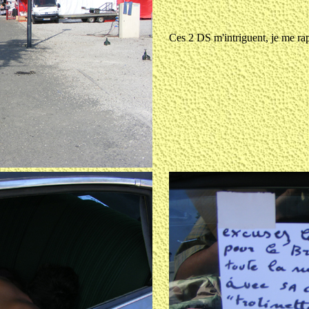
Ces 2 DS m'intriguent, je me ra