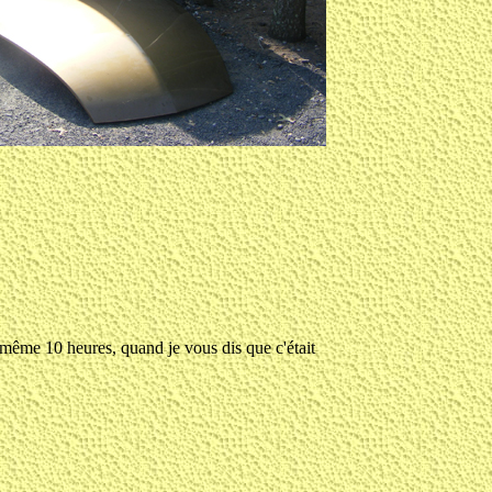
d même 10 heures, quand je vous dis que c'était