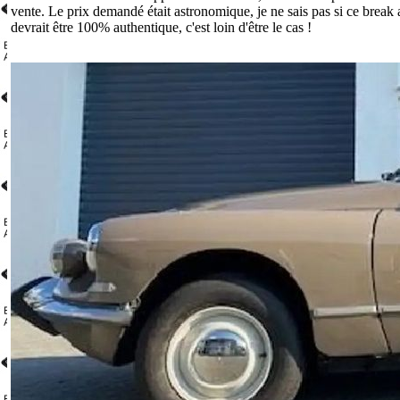
vente. Le prix demandé était astronomique, je ne sais pas si ce break 
devrait être 100% authentique, c'est loin d'être le cas !
.