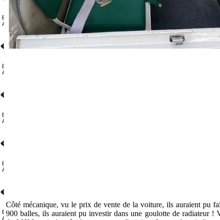
Côté mécanique, vu le prix de vente de la voiture, ils auraient pu fa
900 balles, ils auraient pu investir dans une goulotte de radiateur 