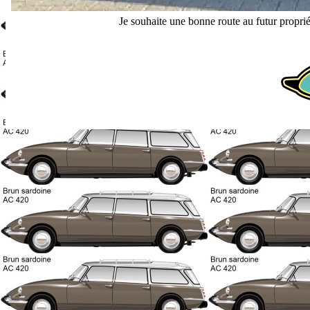
Je souhaite une bonne route au futur proprié