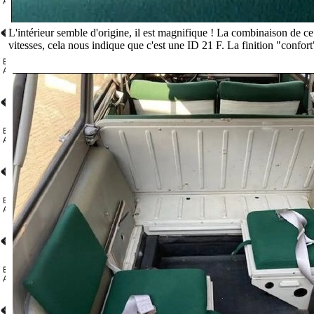
L'intérieur semble d'origine, il est magnifique ! La combinaison de ce 
vitesses, cela nous indique que c'est une ID 21 F. La finition "confort"
.