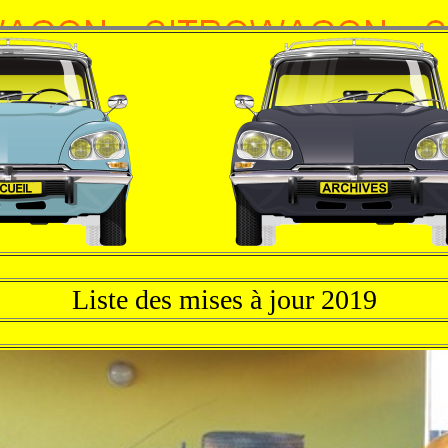
Liste des mises à jour 2019